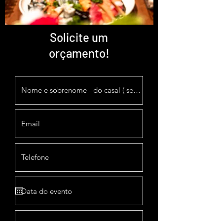
Solicite um
orçamento!