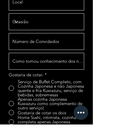
Gostaria de cotar:
*
Serviço de Buffet Completo, com
Cozinha Japonesa e não Japonesa
quente e fria Kuwazuru, serviço de
bebidas, sobremesas
Apenas cozinha Japonesa
Kuwazuru como complemento de
outro serviço)
Gostaria de cotar os dois
Home Sushi, intimista, cozinha
completa apenas Japonesa
Kuwazuru, quente e fria